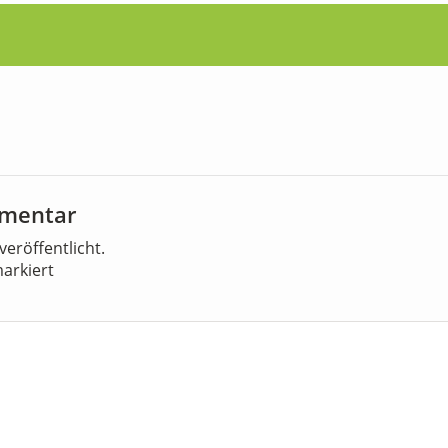
mmentar
veröffentlicht.
arkiert