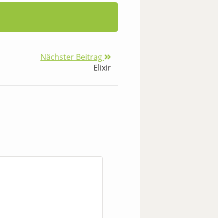
Nächster Beitrag
Elixir