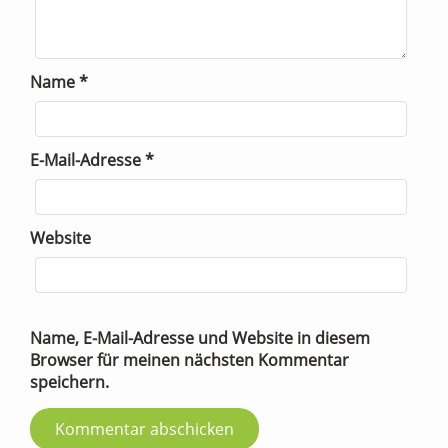
Name
*
E-Mail-Adresse
*
Website
Name, E-Mail-Adresse und Website in diesem
Browser für meinen nächsten Kommentar
speichern.