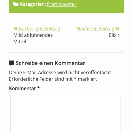
Kategorien:
Fremdwörter
Vorheriger Beitrag
Nächster Beitrag
Mild abführendes
Elixir
Mittel
Schreibe einen Kommentar
Deine E-Mail-Adresse wird nicht veröffentlicht.
Erforderliche Felder sind mit
*
markiert
Kommentar
*