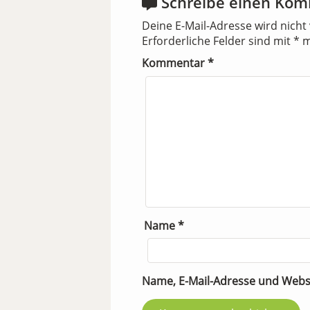
Schreibe einen Ko
Deine E-Mail-Adresse wird nicht 
Erforderliche Felder sind mit
*
m
Kommentar
*
Name
*
Name, E-Mail-Adresse und Webs