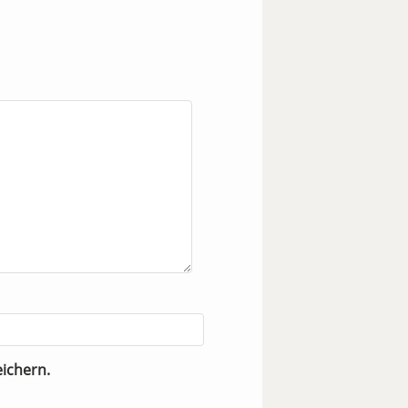
ichern.