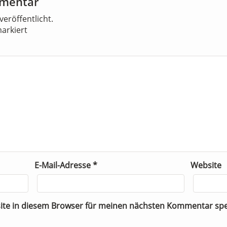
mmentar
veröffentlicht.
arkiert
E-Mail-Adresse
*
Website
ite in diesem Browser für meinen nächsten Kommentar spe