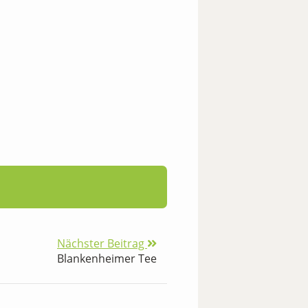
Nächster Beitrag
Blankenheimer Tee