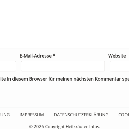
E-Mail-Adresse
*
Website
ite in diesem Browser für meinen nächsten Kommentar spe
ITUNG
IMPRESSUM
DATENSCHUTZERKLÄRUNG
COOK
© 2026 Copyright Heilkräuter-Infos.