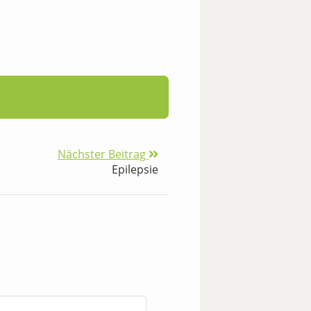
Nächster Beitrag
Epilepsie