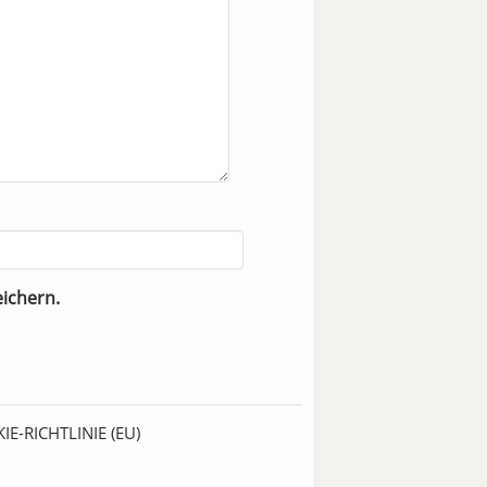
ichern.
IE-RICHTLINIE (EU)