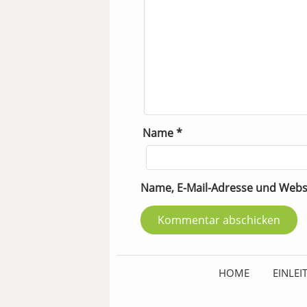
Name
*
Name, E-Mail-Adresse und Webs
HOME
EINLE