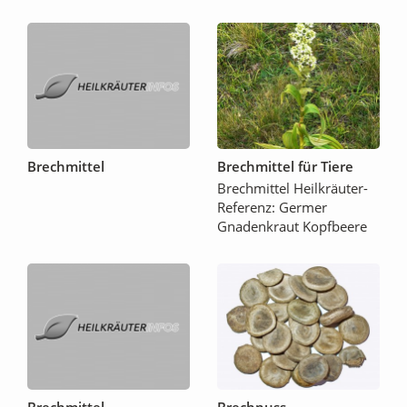
Brechmittel
Brechmittel für Tiere
Brechmittel Heilkräuter-
Referenz: Germer
Gnadenkraut Kopfbeere