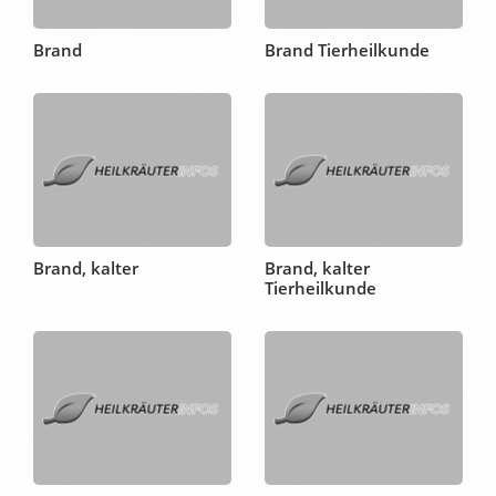
Brand
Brand Tierheilkunde
Brand, kalter
Brand, kalter
Tierheilkunde