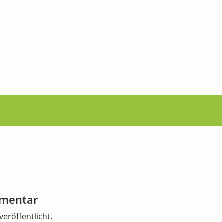
mmentar
veröffentlicht.