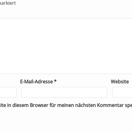
arkiert
E-Mail-Adresse
*
Website
ite in diesem Browser für meinen nächsten Kommentar spe