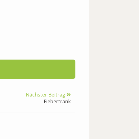
Nächster Beitrag
Fiebertrank