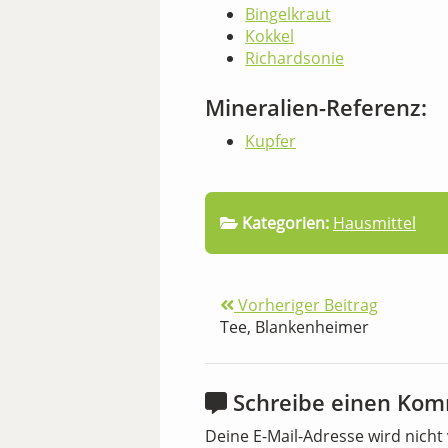
Bingelkraut
Kokkel
Richardsonie
Mineralien-Referenz:
Kupfer
Kategorien:
Hausmittel
Vorheriger Beitrag
Tee, Blankenheimer
Schreibe einen Ko
Deine E-Mail-Adresse wird nicht 