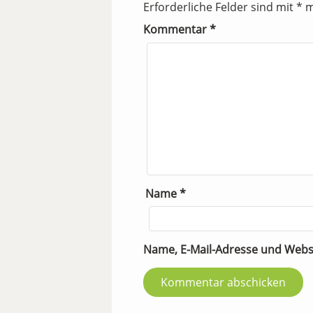
Erforderliche Felder sind mit
*
m
Kommentar
*
Name
*
Name, E-Mail-Adresse und Webs