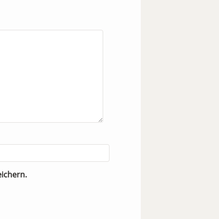
ichern.