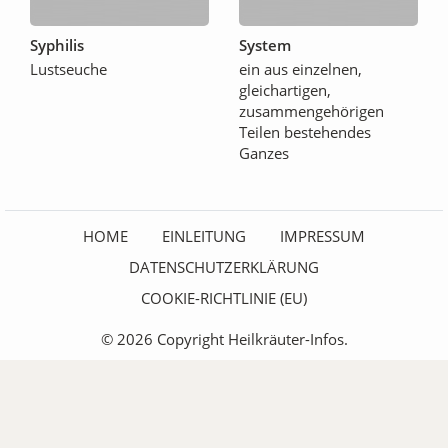
Syphilis
System
Lustseuche
ein aus einzelnen,
gleichartigen,
zusammengehörigen
Teilen bestehendes
Ganzes
HOME
EINLEITUNG
IMPRESSUM
DATENSCHUTZERKLÄRUNG
COOKIE-RICHTLINIE (EU)
© 2026 Copyright Heilkräuter-Infos.