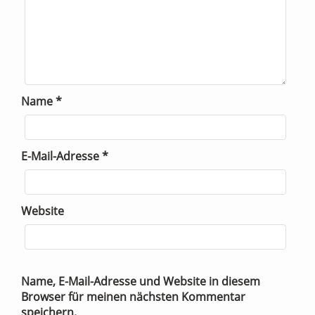
Name
*
E-Mail-Adresse
*
Website
Name, E-Mail-Adresse und Website in diesem
Browser für meinen nächsten Kommentar
speichern.