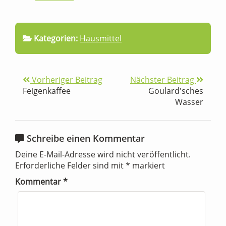
Kategorien:
Hausmittel
Vorheriger Beitrag
Nächster Beitrag
Feigenkaffee
Goulard'sches
Wasser
Schreibe einen Kommentar
Deine E-Mail-Adresse wird nicht veröffentlicht.
Erforderliche Felder sind mit
*
markiert
Kommentar
*