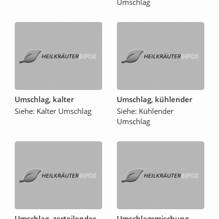
Umschlag
Umschlag, kalter
Umschlag, kühlender
Siehe: Kalter Umschlag
Siehe: Kühlender
Umschlag
Umschlag, zerteilender
Umschlagsmischung