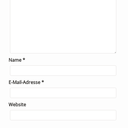
Name
*
E-Mail-Adresse
*
Website