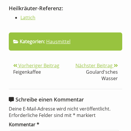
Heilkräuter-Referenz:
Lattich
Kategorien:
Hausmittel
Vorheriger Beitrag
Nächster Beitrag
Feigenkaffee
Goulard'sches
Wasser
Schreibe einen Kommentar
Deine E-Mail-Adresse wird nicht veröffentlicht.
Erforderliche Felder sind mit
*
markiert
Kommentar
*