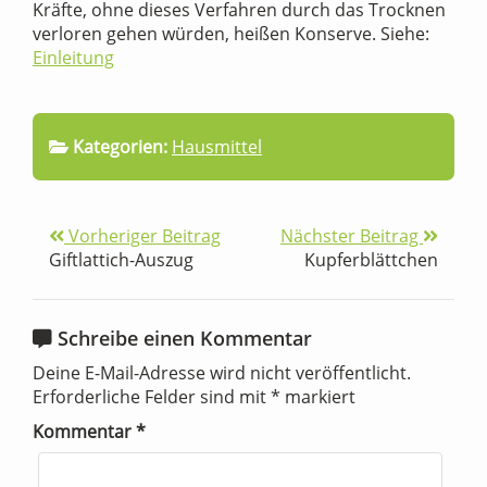
Kräfte, ohne dieses Verfahren durch das Trocknen
verloren gehen würden, heißen Konserve.
Siehe:
Einleitung
Kategorien:
Hausmittel
Vorheriger Beitrag
Nächster Beitrag
Giftlattich-Auszug
Kupferblättchen
Schreibe einen Kommentar
Deine E-Mail-Adresse wird nicht veröffentlicht.
Erforderliche Felder sind mit
*
markiert
Kommentar
*