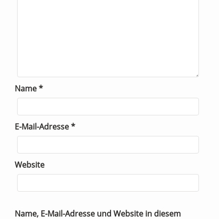
Name
*
E-Mail-Adresse
*
Website
Name, E-Mail-Adresse und Website in diesem