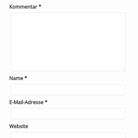
Kommentar
*
Name
*
E-Mail-Adresse
*
Website