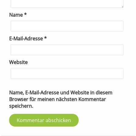
Name
*
E-Mail-Adresse
*
Website
Name, E-Mail-Adresse und Website in diesem
Browser für meinen nächsten Kommentar
speichern.