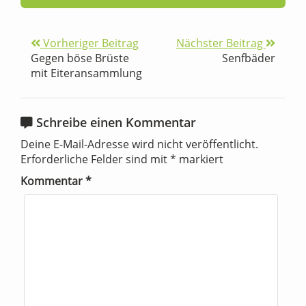
Vorheriger Beitrag
Nächster Beitrag
Gegen böse Brüste
Senfbäder
mit Eiteransammlung
Schreibe einen Kommentar
Deine E-Mail-Adresse wird nicht veröffentlicht.
Erforderliche Felder sind mit
*
markiert
Kommentar
*