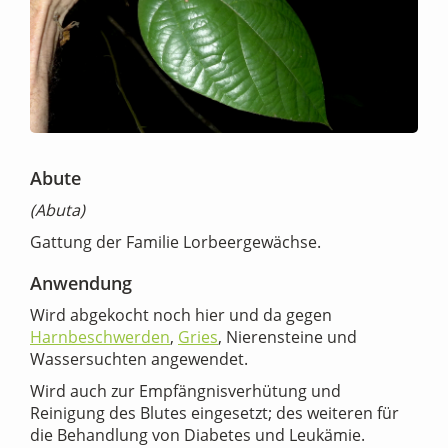
Abute
(Abuta)
Gattung der Familie Lorbeergewächse.
Anwendung
Wird abgekocht noch hier und da gegen
Harnbeschwerden
,
Gries
, Nierensteine und
Wassersuchten angewendet.
Wird auch zur Empfängnisverhütung und
Reinigung des Blutes eingesetzt; des weiteren für
die Behandlung von Diabetes und Leukämie.