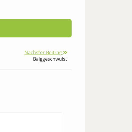
Nächster Beitrag
Balggeschwulst