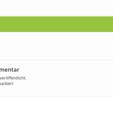
mmentar
veröffentlicht.
arkiert