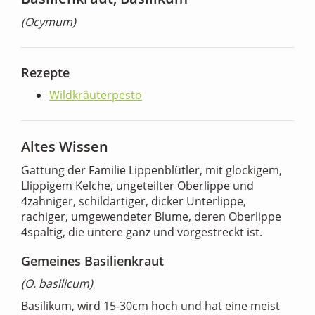
(Ocymum)
Rezepte
Wildkräuterpesto
Altes Wissen
Gattung der Familie Lippenblütler, mit glockigem,
Llippigem Kelche, ungeteilter Oberlippe und
4zahniger, schildartiger, dicker Unterlippe,
rachiger, umgewendeter Blume, deren Oberlippe
4spaltig, die untere ganz und vorgestreckt ist.
Gemeines Basilienkraut
(O. basilicum)
Basilikum, wird 15-30cm hoch und hat eine meist