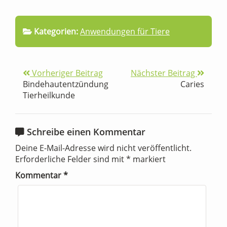
Kategorien:
Anwendungen für Tiere
Vorheriger Beitrag
Nächster Beitrag
Bindehautentzündung
Caries
Tierheilkunde
Schreibe einen Kommentar
Deine E-Mail-Adresse wird nicht veröffentlicht.
Erforderliche Felder sind mit
*
markiert
Kommentar
*