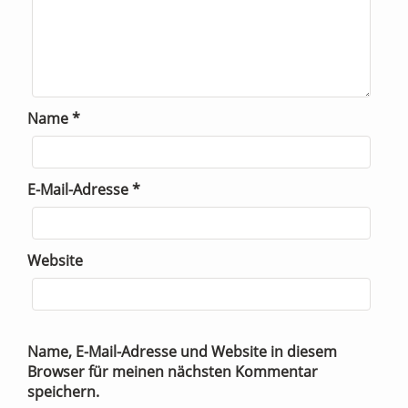
Name
*
E-Mail-Adresse
*
Website
Name, E-Mail-Adresse und Website in diesem
Browser für meinen nächsten Kommentar
speichern.