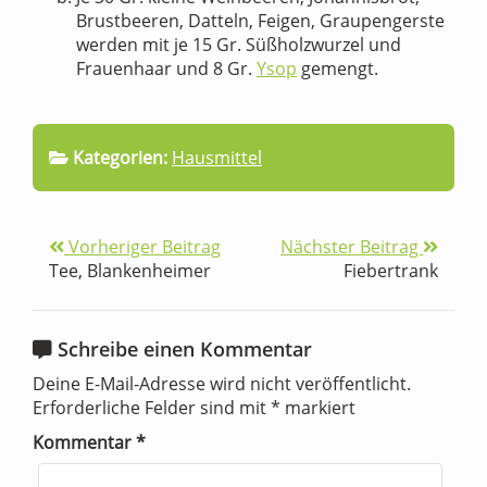
Brustbeeren, Datteln, Feigen, Graupengerste
werden mit je 15 Gr. Süßholzwurzel und
Frauenhaar und 8 Gr.
Ysop
gemengt.
Kategorien:
Hausmittel
Vorheriger Beitrag
Nächster Beitrag
Tee, Blankenheimer
Fiebertrank
Schreibe einen Kommentar
Deine E-Mail-Adresse wird nicht veröffentlicht.
Erforderliche Felder sind mit
*
markiert
Kommentar
*