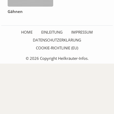
Gähnen
HOME
EINLEITUNG
IMPRESSUM
DATENSCHUTZERKLÄRUNG
COOKIE-RICHTLINIE (EU)
© 2026 Copyright Heilkräuter-Infos.