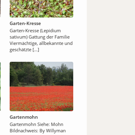
Garten-Kresse
Garten-Kresse (Lepidium
sativum) Gattung der Familie
Viermächtige, allbekannte und
geschätzte […]
Gartenmohn
Gartenmohn Siehe: Mohn
Bildnachweis: By Willyman