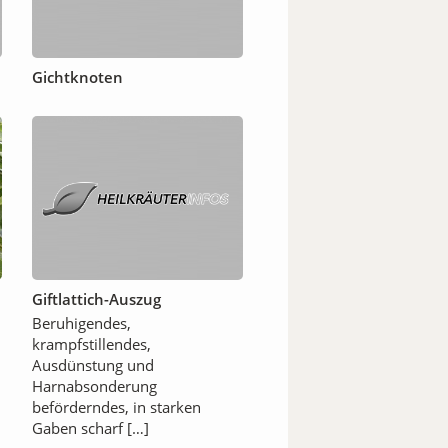
Gichtknoten
Giftlattich-Auszug
Beruhigendes,
krampfstillendes,
Ausdünstung und
Harnabsonderung
beförderndes, in starken
Gaben scharf […]