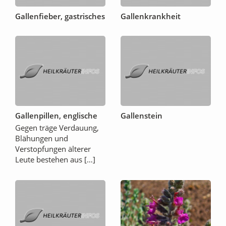
Gallenfieber, gastrisches
Gallenkrankheit
Gallenpillen, englische
Gallenstein
Gegen träge Verdauung,
Blähungen und
Verstopfungen älterer
Leute bestehen aus […]