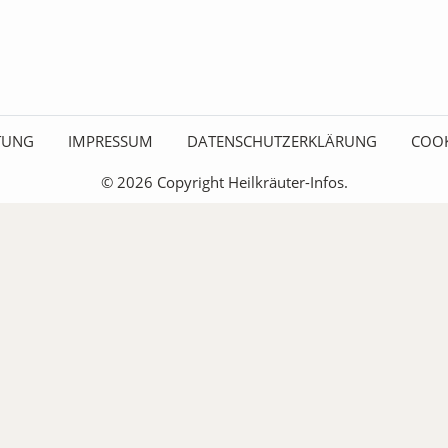
ITUNG
IMPRESSUM
DATENSCHUTZERKLÄRUNG
COOK
© 2026 Copyright Heilkräuter-Infos.