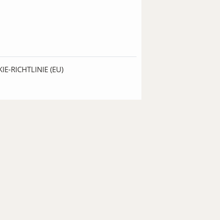
IE-RICHTLINIE (EU)