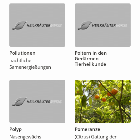
Pollutionen
Poltern in den
Gedärmen
nächtliche
Tierheilkunde
Samenergießungen
Polyp
Pomeranze
Nasengewächs
(Citrus) Gattung der