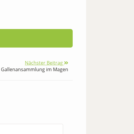
Nächster Beitrag
Gallenansammlung im Magen