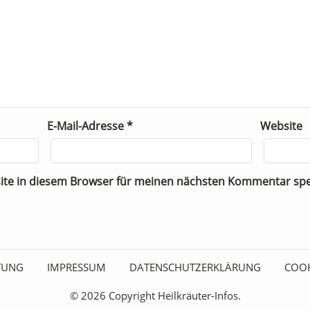
E-Mail-Adresse
*
Website
ite in diesem Browser für meinen nächsten Kommentar spe
ITUNG
IMPRESSUM
DATENSCHUTZERKLÄRUNG
COOK
© 2026 Copyright Heilkräuter-Infos.