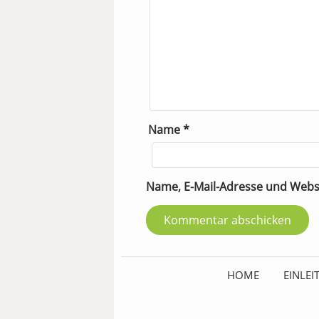
Name
*
Name, E-Mail-Adresse und Webs
HOME
EINLE