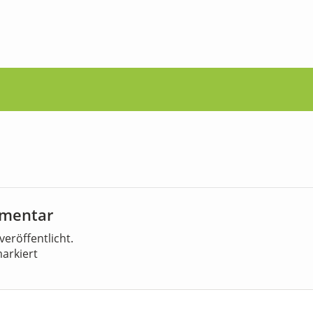
mmentar
veröffentlicht.
arkiert