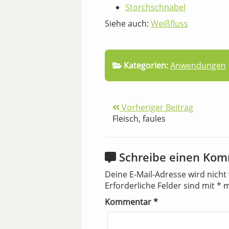
Storchschnabel
Siehe auch:
Weißfluss
Kategorien:
Anwendungen
Vorheriger Beitrag
Fleisch, faules
Schreibe einen Ko
Deine E-Mail-Adresse wird nicht 
Erforderliche Felder sind mit
*
m
Kommentar
*