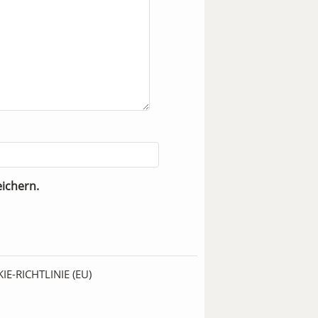
ichern.
IE-RICHTLINIE (EU)