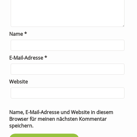
Name
*
E-Mail-Adresse
*
Website
Name, E-Mail-Adresse und Website in diesem
Browser für meinen nächsten Kommentar
speichern.