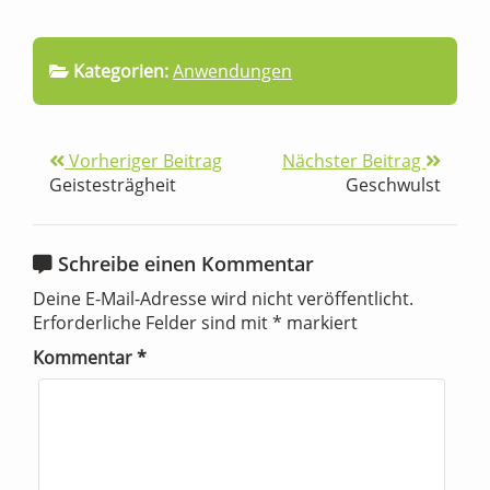
Kategorien:
Anwendungen
Vorheriger Beitrag
Nächster Beitrag
Geistesträgheit
Geschwulst
Schreibe einen Kommentar
Deine E-Mail-Adresse wird nicht veröffentlicht.
Erforderliche Felder sind mit
*
markiert
Kommentar
*