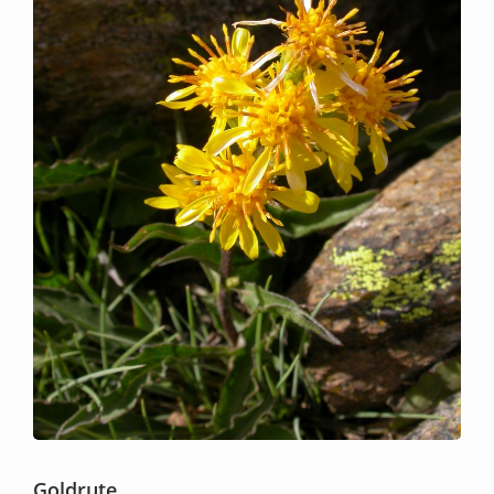
Goldrute