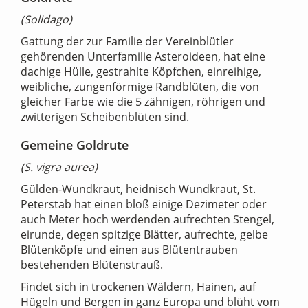
(Solidago)
Gattung der zur Familie der Vereinblütler
gehörenden Unterfamilie Asteroideen, hat eine
dachige Hülle, gestrahlte Köpfchen, einreihige,
weibliche, zungenförmige Randblüten, die von
gleicher Farbe wie die 5 zähnigen, röhrigen und
zwitterigen Scheibenblüten sind.
Gemeine Goldrute
(S. vigra aurea)
Gülden-Wundkraut, heidnisch Wundkraut, St.
Peterstab hat einen bloß einige Dezimeter oder
auch Meter hoch werdenden aufrechten Stengel,
eirunde, degen spitzige Blätter, aufrechte, gelbe
Blütenköpfe und einen aus Blütentrauben
bestehenden Blütenstrauß.
Findet sich in trockenen Wäldern, Hainen, auf
Hügeln und Bergen in ganz Europa und blüht vom