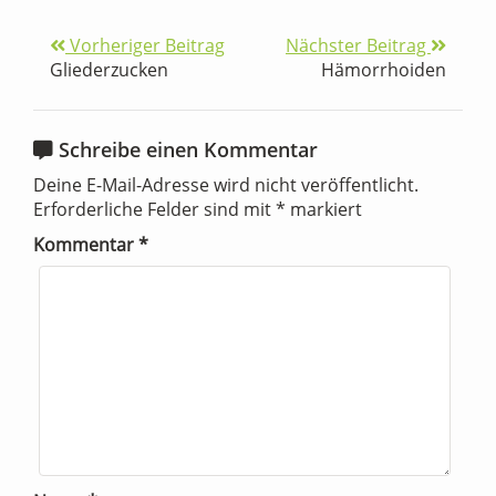
Vorheriger Beitrag
Nächster Beitrag
Gliederzucken
Hämorrhoiden
Schreibe einen Kommentar
Deine E-Mail-Adresse wird nicht veröffentlicht.
Erforderliche Felder sind mit
*
markiert
Kommentar
*