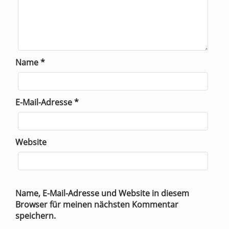
Name
*
E-Mail-Adresse
*
Website
Name, E-Mail-Adresse und Website in diesem
Browser für meinen nächsten Kommentar
speichern.