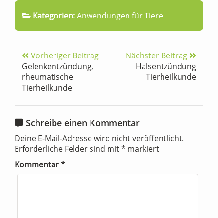
Kategorien:
Anwendungen für Tiere
Vorheriger Beitrag
Nächster Beitrag
Gelenkentzündung,
Halsentzündung
rheumatische
Tierheilkunde
Tierheilkunde
Schreibe einen Kommentar
Deine E-Mail-Adresse wird nicht veröffentlicht.
Erforderliche Felder sind mit
*
markiert
Kommentar
*