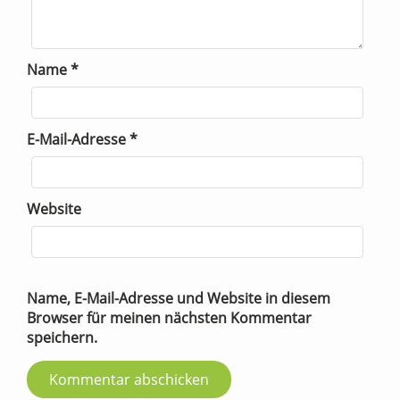
Name
*
E-Mail-Adresse
*
Website
Name, E-Mail-Adresse und Website in diesem
Browser für meinen nächsten Kommentar
speichern.