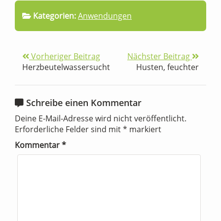
Kategorien:
Anwendungen
Vorheriger Beitrag
Nächster Beitrag
Herzbeutelwassersucht
Husten, feuchter
Schreibe einen Kommentar
Deine E-Mail-Adresse wird nicht veröffentlicht.
Erforderliche Felder sind mit
*
markiert
Kommentar
*