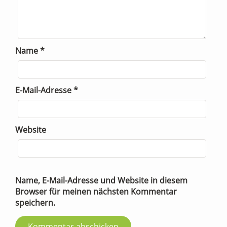
Name
*
E-Mail-Adresse
*
Website
Name, E-Mail-Adresse und Website in diesem
Browser für meinen nächsten Kommentar
speichern.