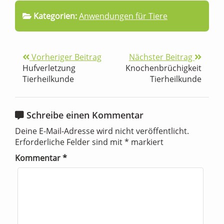
Kategorien:
Anwendungen für Tiere
Vorheriger Beitrag
Nächster Beitrag
Hufverletzung
Knochenbrüchigkeit
Tierheilkunde
Tierheilkunde
Schreibe einen Kommentar
Deine E-Mail-Adresse wird nicht veröffentlicht.
Erforderliche Felder sind mit
*
markiert
Kommentar
*