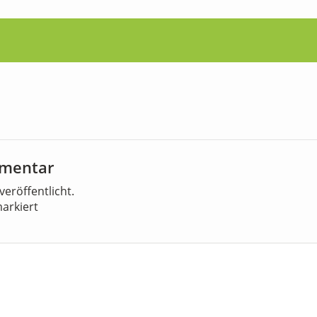
mmentar
veröffentlicht.
arkiert