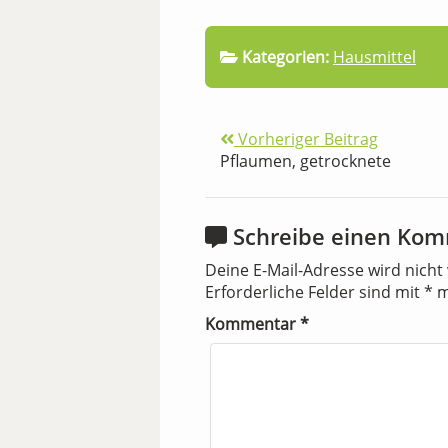
Kategorien:
Hausmittel
Vorheriger Beitrag
Pflaumen, getrocknete
Schreibe einen Ko
Deine E-Mail-Adresse wird nicht 
Erforderliche Felder sind mit
*
m
Kommentar
*