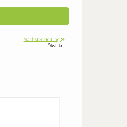
Nächster Beitrag
Ölwickel