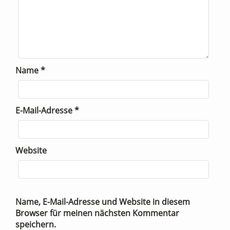
Name
*
E-Mail-Adresse
*
Website
Name, E-Mail-Adresse und Website in diesem
Browser für meinen nächsten Kommentar
speichern.