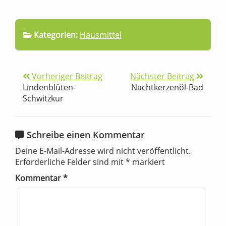
Kategorien:
Hausmittel
Vorheriger Beitrag
Nächster Beitrag
Lindenblüten-
Nachtkerzenöl-Bad
Schwitzkur
Schreibe einen Kommentar
Deine E-Mail-Adresse wird nicht veröffentlicht.
Erforderliche Felder sind mit
*
markiert
Kommentar
*