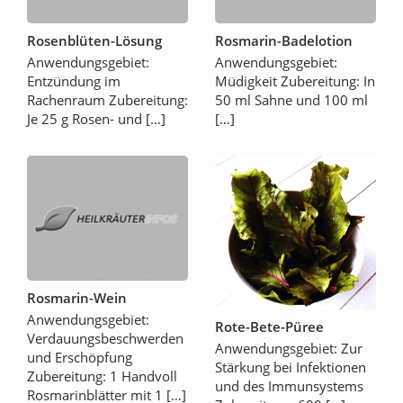
Rosenblüten-Lösung
Rosmarin-Badelotion
Anwendungsgebiet:
Anwendungsgebiet:
Entzündung im
Müdigkeit Zubereitung: In
Rachenraum Zubereitung:
50 ml Sahne und 100 ml
Je 25 g Rosen- und […]
[…]
Rosmarin-Wein
Anwendungsgebiet:
Rote-Bete-Püree
Verdauungsbeschwerden
Anwendungsgebiet: Zur
und Erschöpfung
Stärkung bei Infektionen
Zubereitung: 1 Handvoll
und des Immunsystems
Rosmarinblätter mit 1 […]