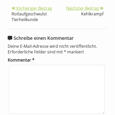
Vorheriger Beitrag
Nächster Beitrag
Rotlaufgeschwulst
Kehlkrampf
Tierheilkunde
Schreibe einen Kommentar
Deine E-Mail-Adresse wird nicht veröffentlicht.
Erforderliche Felder sind mit
*
markiert
Kommentar
*