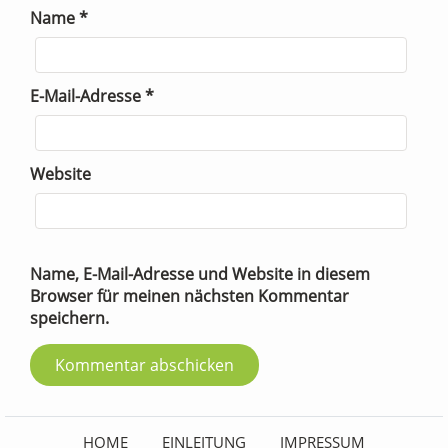
Name
*
E-Mail-Adresse
*
Website
Name, E-Mail-Adresse und Website in diesem
Browser für meinen nächsten Kommentar
speichern.
HOME
EINLEITUNG
IMPRESSUM