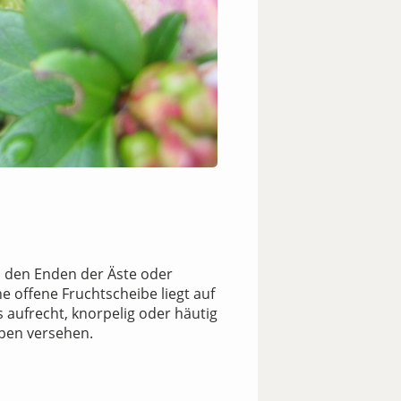
an den Enden der Äste oder
e offene Fruchtscheibe liegt auf
 aufrecht, knorpelig oder häutig
ppen versehen.