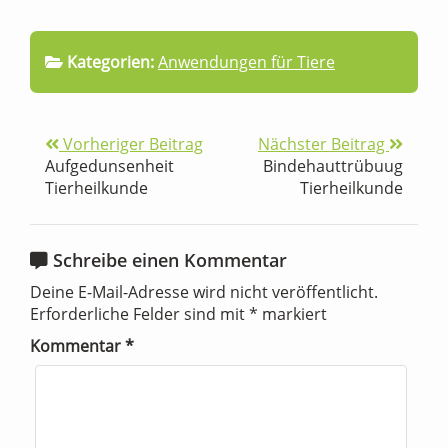
Kategorien:
Anwendungen für Tiere
Vorheriger Beitrag
Nächster Beitrag
Aufgedunsenheit
Bindehauttrübuug
Tierheilkunde
Tierheilkunde
Schreibe einen Kommentar
Deine E-Mail-Adresse wird nicht veröffentlicht.
Erforderliche Felder sind mit
*
markiert
Kommentar
*