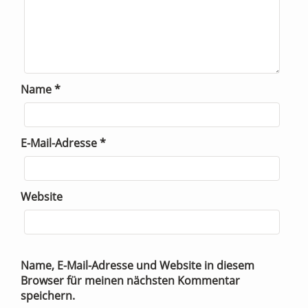
Name
*
E-Mail-Adresse
*
Website
Name, E-Mail-Adresse und Website in diesem
Browser für meinen nächsten Kommentar
speichern.