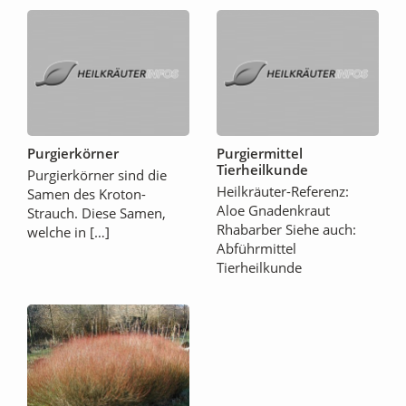
Purgierkörner
Purgiermittel
Tierheilkunde
Purgierkörner sind die
Heilkräuter-Referenz:
Samen des Kroton-
Aloe Gnadenkraut
Strauch. Diese Samen,
Rhabarber Siehe auch:
welche in […]
Abführmittel
Tierheilkunde