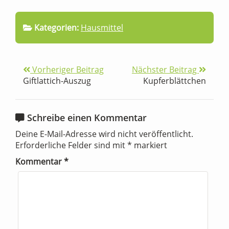
Kategorien:
Hausmittel
Vorheriger Beitrag
Nächster Beitrag
Giftlattich-Auszug
Kupferblättchen
Schreibe einen Kommentar
Deine E-Mail-Adresse wird nicht veröffentlicht.
Erforderliche Felder sind mit
*
markiert
Kommentar
*