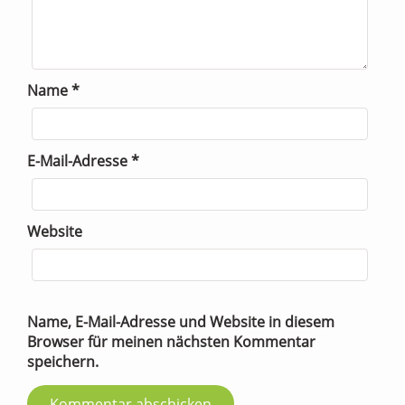
Name
*
E-Mail-Adresse
*
Website
Name, E-Mail-Adresse und Website in diesem
Browser für meinen nächsten Kommentar
speichern.