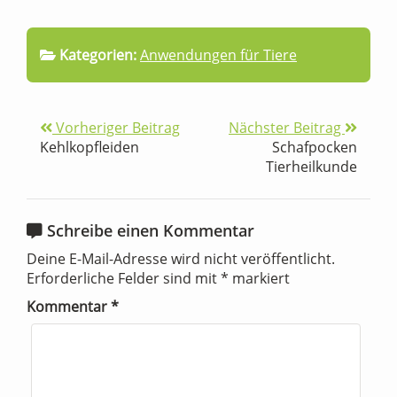
Kategorien:
Anwendungen für Tiere
Vorheriger Beitrag
Nächster Beitrag
Kehlkopfleiden
Schafpocken
Tierheilkunde
Schreibe einen Kommentar
Deine E-Mail-Adresse wird nicht veröffentlicht.
Erforderliche Felder sind mit
*
markiert
Kommentar
*