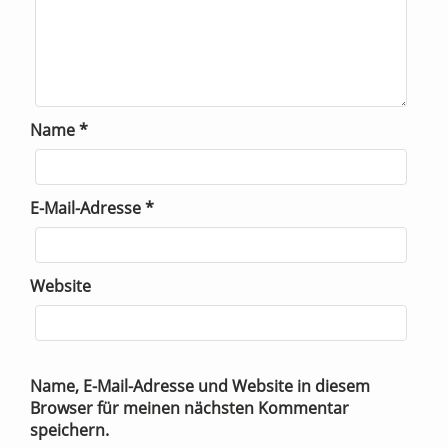
Name
*
E-Mail-Adresse
*
Website
Name, E-Mail-Adresse und Website in diesem
Browser für meinen nächsten Kommentar
speichern.