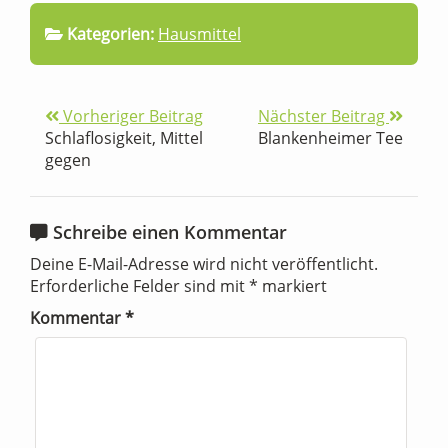
Kategorien:
Hausmittel
Vorheriger Beitrag
Nächster Beitrag
Schlaflosigkeit, Mittel
Blankenheimer Tee
gegen
Schreibe einen Kommentar
Deine E-Mail-Adresse wird nicht veröffentlicht.
Erforderliche Felder sind mit
*
markiert
Kommentar
*