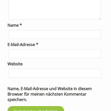
Name
*
E-Mail-Adresse
*
Website
Name, E-Mail-Adresse und Website in diesem
Browser für meinen nächsten Kommentar
speichern.