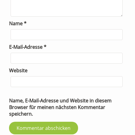
Name
*
E-Mail-Adresse
*
Website
Name, E-Mail-Adresse und Website in diesem
Browser für meinen nächsten Kommentar
speichern.