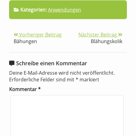
Kategorien:
Anwendungen
Vorheriger Beitrag
Nächster Beitrag
Bähungen
Blähungskolik
Schreibe einen Kommentar
Deine E-Mail-Adresse wird nicht veröffentlicht.
Erforderliche Felder sind mit
*
markiert
Kommentar
*