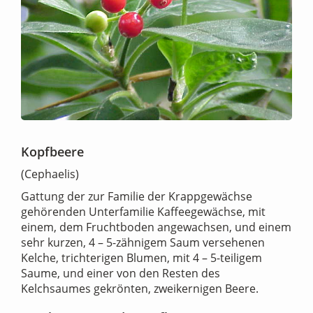
Kopfbeere
(Cephaelis)
Gattung der zur Familie der Krappgewächse
gehörenden Unterfamilie Kaffeegewächse, mit
einem, dem Fruchtboden angewachsen, und einem
sehr kurzen, 4 – 5-zähnigem Saum versehenen
Kelche, trichterigen Blumen, mit 4 – 5-teiligem
Saume, und einer von den Resten des
Kelchsaumes gekrönten, zweikernigen Beere.