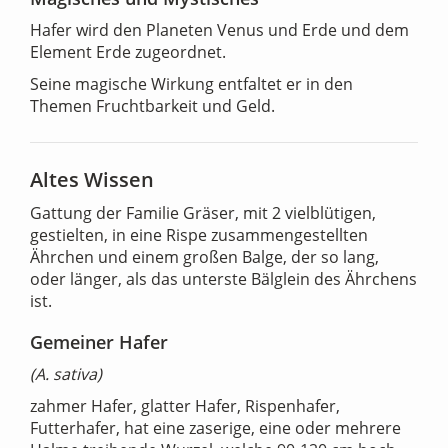
Hafer wird den Planeten Venus und Erde und dem
Element Erde zugeordnet.
Seine magische Wirkung entfaltet er in den
Themen Fruchtbarkeit und Geld.
Altes Wissen
Gattung der Familie Gräser, mit 2 vielblütigen,
gestielten, in eine Rispe zusammengestellten
Ährchen und einem großen Balge, der so lang,
oder länger, als das unterste Bälglein des Ährchens
ist.
Gemeiner Hafer
(A. sativa)
zahmer Hafer, glatter Hafer, Rispenhafer,
Futterhafer, hat eine zaserige, eine oder mehrere