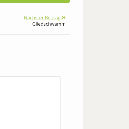
Nächster Beitrag
Gliedschwamm