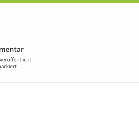
mmentar
veröffentlicht.
arkiert