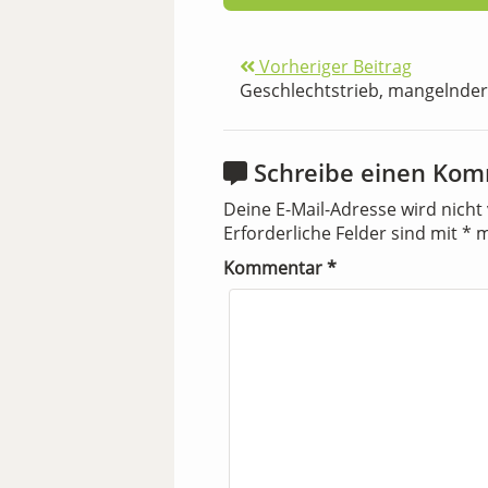
Vorheriger Beitrag
Geschlechtstrieb, mangelnder
Schreibe einen Ko
Deine E-Mail-Adresse wird nicht 
Erforderliche Felder sind mit
*
m
Kommentar
*